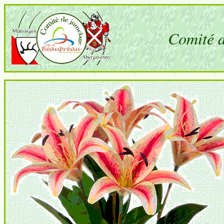
Comité d