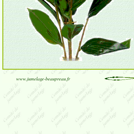
www.jumelage-beaupreau.fr