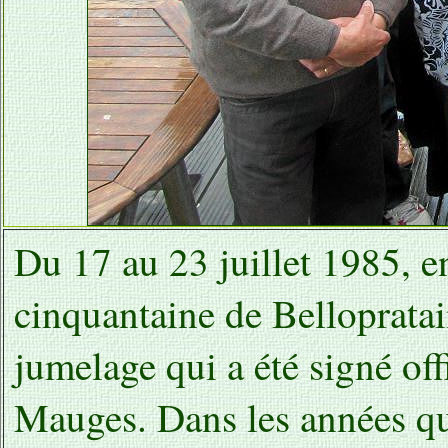
Du 17 au 23 juillet 1985, 
cinquantaine de Belloprata
jumelage qui a été signé off
Mauges. Dans les années qui