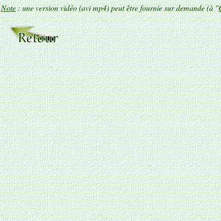
Note
: une version vidéo (avi mp4) peut être fournie sur demande (à "