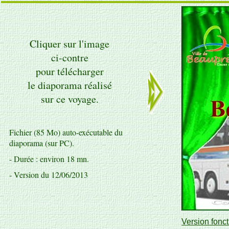
Cliquer sur l'image
ci-contre
pour télécharger
le diaporama réalisé
sur ce voyage.
Fichier (85 Mo) auto-exécutable du
diaporama (sur PC).
- Durée : environ 18 mn.
- Version du 12/06/2013
Version fonct