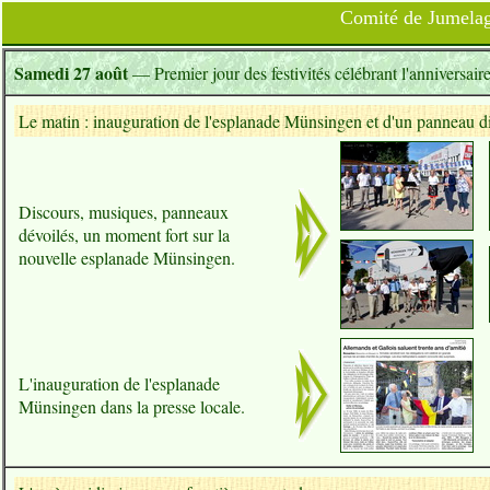
Comité de Jumelag
Samedi 27 août
— Premier jour des festivités célébrant l'anniversa
Le matin : inauguration de l'esplanade Münsingen et d'un panneau dir
Discours, musiques, panneaux
dévoilés, un moment fort sur la
nouvelle esplanade Münsingen.
L'inauguration de l'esplanade
Münsingen dans la presse locale.