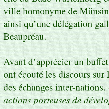
ville homonyme de Münsin
ainsi qu’une délégation gal
Beaupréau.
Avant d’apprécier un buffet
ont écouté les discours sur 
des échanges inter-nations.
actions porteuses de dévelo