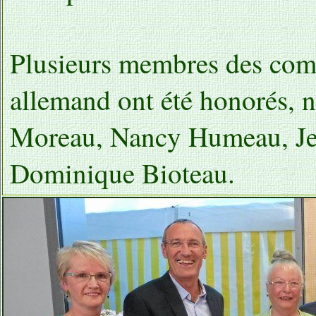
Plusieurs membres des comi
allemand ont été honorés, 
Moreau, Nancy Humeau, Jea
Dominique Bioteau.