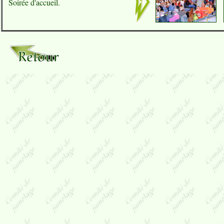
Soirée d'accueil.