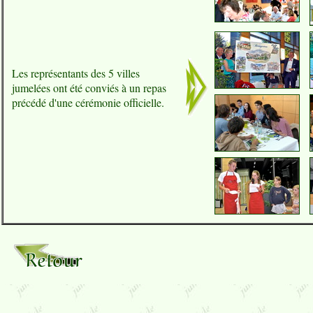
Les représentants des 5 villes
jumelées ont été conviés à un repas
précédé d'une cérémonie officielle.