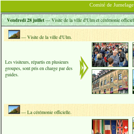
Comité de Jumelage 
Vendredi 28 juillet
— Visite de la ville d'Ulm et cérémonie officiel
— Visite de la ville d'Ulm.
Les visiteurs, répartis en plusieurs
groupes, sont pris en charge par des
guides.
— La cérémonie officielle.