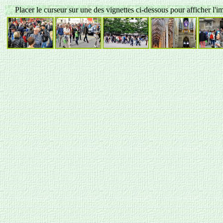
Placer le curseur sur une des vignettes ci-dessous pour afficher l'i