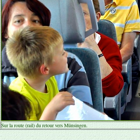
Sur la route (rail) du retour vers Münsingen.