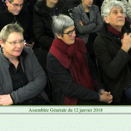
Assemblée Générale du 12 janvier 2018