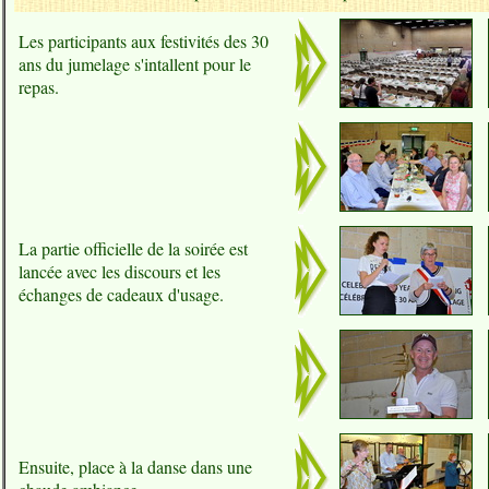
Les participants aux festivités des 30
ans du jumelage s'intallent pour le
repas.
La partie officielle de la soirée est
lancée avec les discours et les
échanges de cadeaux d'usage.
Ensuite, place à la danse dans une